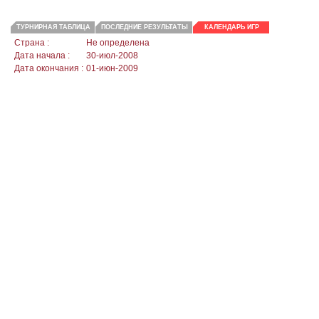
ТУРНИРНАЯ ТАБЛИЦА
ПОСЛЕДНИЕ РЕЗУЛЬТАТЫ
КАЛЕНДАРЬ ИГР
Страна :
Не определена
Дата начала :
30-июл-2008
Дата окончания :
01-июн-2009