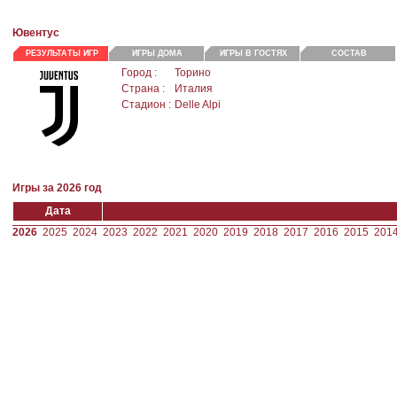
Ювентус
РЕЗУЛЬТАТЫ ИГР
ИГРЫ ДОМА
ИГРЫ В ГОСТЯХ
СОСТАВ
Город :
Торино
Страна :
Италия
Стадион :
Delle Alpi
Игры за 2026 год
Дата
2026
2025
2024
2023
2022
2021
2020
2019
2018
2017
2016
2015
201