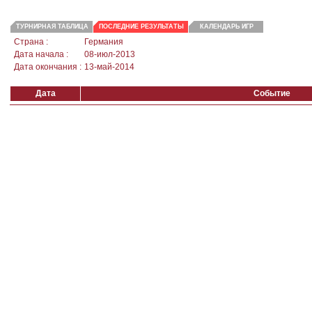
ТУРНИРНАЯ ТАБЛИЦА
ПОСЛЕДНИЕ РЕЗУЛЬТАТЫ
КАЛЕНДАРЬ ИГР
Страна :
Германия
Дата начала :
08-июл-2013
Дата окончания :
13-май-2014
Дата
Событие