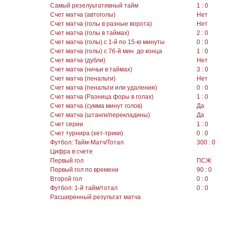
Самый резелуьтативный тайм
1 : 0
Счет матча (автоголы)
Нет
Счет матча (голы в разные ворота)
Нет
Счет матча (голы в таймах)
2 : 0
Счет матча (голы) с 1-й по 15-ю минуты
0 : 0
Счет матча (голы) с 76-й мин. до конца
1 : 0
Счет матча (дубли)
Нет
Счет матча (ничьи в таймах)
3 : 0
Счет матча (пенальти)
Нет
Счет матча (пенальти или удаления)
0 : 0
Счет матча (Разница форы в голах)
1 : 0
Счет матча (сумма минут голов)
Да
Счет матча (штанги/перекладины)
Да
Счет серии
1 : 0
Счет турнира (хет-трики)
0 : 0
Футбол: Тайм-Матч/Тотал
300 : 0
Цифра в счете
Первый гол
ПСЖ
Первый гол по времени
90 : 0
Второй гол
0 : 0
Футбол: 1-й тайм/тотал
0 : 0
Расширенный результат матча