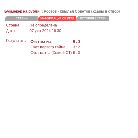
Букмекер на рубли ::
Ростов
- Крылья Советов (Удары в створ)
СТАВКИ
ИНФОРМАЦИЯ ОБ ИГРЕ
ИСТОРИЯ ВСТРЕЧ
Страна :
Не определена
Дата :
07-дек-2024 16:30
Результаты :
Счет матча
6 : 3
Счет первого тайма
3 : 2
Счет матча (Хоккей ОТ)
6 : 3