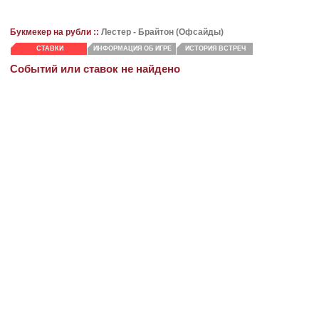
Букмекер на рубли ::
Лестер
- Брайтон (Офсайды)
СТАВКИ
ИНФОРМАЦИЯ ОБ ИГРЕ
ИСТОРИЯ ВСТРЕЧ
Событий или ставок не найдено