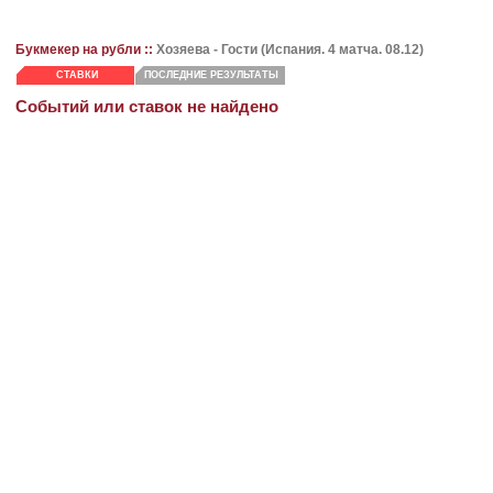
Букмекер на рубли ::
Хозяева - Гости (Испания. 4 матча. 08.12)
СТАВКИ
ПОСЛЕДНИЕ РЕЗУЛЬТАТЫ
Событий или ставок не найдено