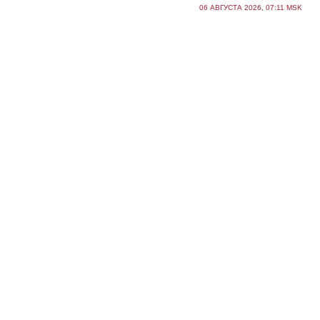
06 АВГУСТА 2026, 07:11 MSK