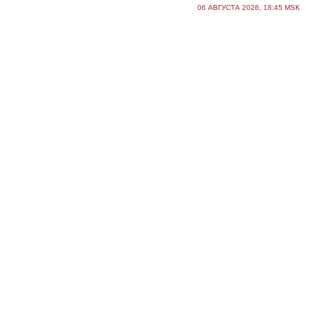
06 АВГУСТА 2026, 18:45 MSK