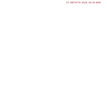
07 АВГУСТА 2026, 00:30 MSK