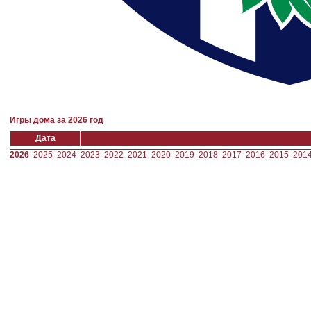
Игры дома за 2026 год
Дата
2026
2025
2024
2023
2022
2021
2020
2019
2018
2017
2016
2015
201