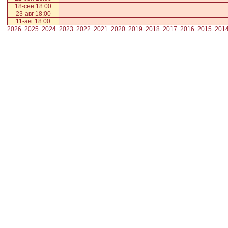
18-сен 18:00
23-авг 18:00
11-авг 18:00
2026
2025
2024
2023
2022
2021
2020
2019
2018
2017
2016
2015
201