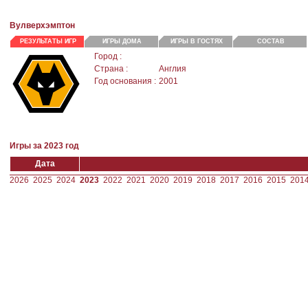
Вулверхэмптон
РЕЗУЛЬТАТЫ ИГР
ИГРЫ ДОМА
ИГРЫ В ГОСТЯХ
СОСТАВ
Город :
Страна :
Англия
Год основания :
2001
Игры за 2023 год
Дата
2026
2025
2024
2023
2022
2021
2020
2019
2018
2017
2016
2015
201