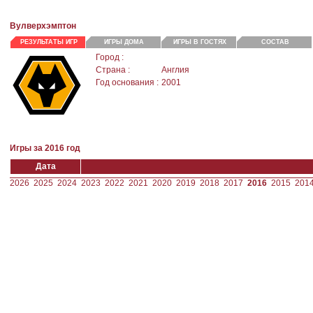
Вулверхэмптон
РЕЗУЛЬТАТЫ ИГР
ИГРЫ ДОМА
ИГРЫ В ГОСТЯХ
СОСТАВ
Город :
Страна :
Англия
Год основания :
2001
Игры за 2016 год
Дата
2026
2025
2024
2023
2022
2021
2020
2019
2018
2017
2016
2015
201