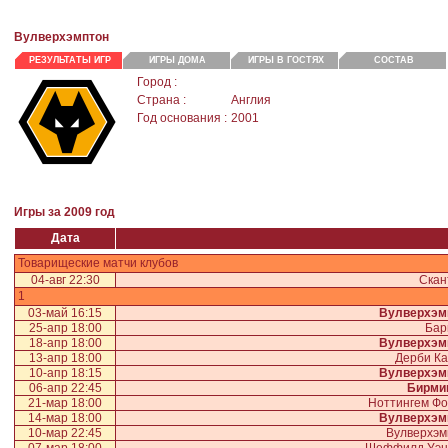
Вулверхэмптон
РЕЗУЛЬТАТЫ ИГР
ИГРЫ ДОМА
ИГРЫ В ГОСТЯХ
СОСТАВ
Город :
Страна :
Англия
Год основания :
2001
Игры за 2009 год
Дата
Товарищеские матчи клубов
04-авг 22:30
Скан
1
03-май 16:15
Вулверхэм
25-апр 18:00
Бар
18-апр 18:00
Вулверхэм
13-апр 18:00
Дерби К
10-апр 18:15
Вулверхэм
06-апр 22:45
Бирми
21-мар 18:00
Ноттингем Ф
14-мар 18:00
Вулверхэм
10-мар 22:45
Вулверхэ