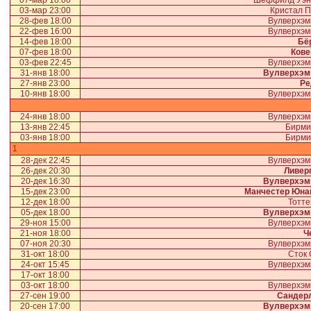
07-мар 18:00
Шеффилд Уэн
03-мар 23:00
Кристал 
28-фев 18:00
Вулверхэ
22-фев 16:00
Вулверхэ
14-фев 18:00
Бё
07-фев 18:00
Кове
03-фев 22:45
Вулверхэ
31-янв 18:00
Вулверхэм
27-янв 23:00
Ре
10-янв 18:00
Вулверхэ
24-янв 18:00
Вулверхэ
13-янв 22:45
Бирми
03-янв 18:00
Бирми
1
28-дек 22:45
Вулверхэ
26-дек 20:30
Ливер
20-дек 16:30
Вулверхэм
15-дек 23:00
Манчестер Юна
12-дек 18:00
Тотт
05-дек 18:00
Вулверхэм
29-ноя 15:00
Вулверхэ
21-ноя 18:00
Ч
07-ноя 20:30
Вулверхэ
31-окт 18:00
Сток
24-окт 15:45
Вулверхэ
17-окт 18:00
03-окт 18:00
Вулверхэ
27-сен 19:00
Сандер
20-сен 17:00
Вулверхэм