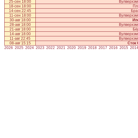
25-сен 18:00
Вулверхэ
18-сен 18:00
Пл
14-сен 22:45
Бра
11-сен 18:00
Вулверхэ
30-авг 18:00
Ип
28-авг 18:00
Вулверхэ
21-авг 18:00
Бё
14-авг 18:00
Вулверхэ
11-авг 22:45
Вулверхэ
08-авг 15:15
Сток 
2026
2025
2024
2023
2022
2021
2020
2019
2018
2017
2016
2015
201