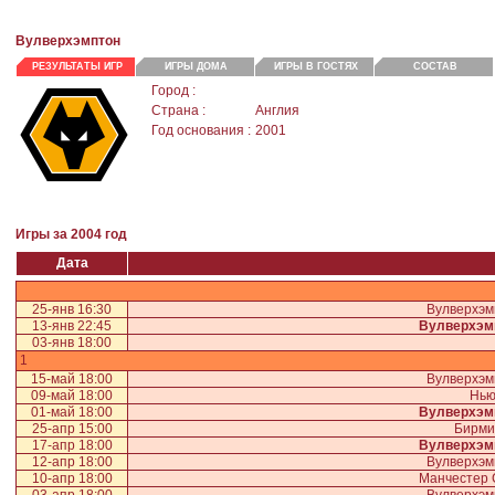
Вулверхэмптон
РЕЗУЛЬТАТЫ ИГР
ИГРЫ ДОМА
ИГРЫ В ГОСТЯХ
СОСТАВ
Город :
Страна :
Англия
Год основания :
2001
Игры за 2004 год
Дата
25-янв 16:30
Вулверхэ
13-янв 22:45
Вулверхэм
03-янв 18:00
1
15-май 18:00
Вулверхэ
09-май 18:00
Нью
01-май 18:00
Вулверхэм
25-апр 15:00
Бирми
17-апр 18:00
Вулверхэм
12-апр 18:00
Вулверхэ
10-апр 18:00
Манчестер