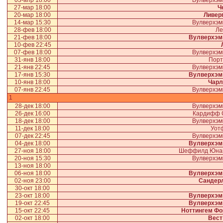
03-апр 18:00
Вулверхэ
27-мар 18:00
Ч
20-мар 18:00
Ливер
14-мар 15:30
Вулверхэ
28-фев 18:00
Ле
21-фев 18:00
Вулверхэм
10-фев 22:45
07-фев 18:00
Вулверхэ
31-янв 18:00
Порт
21-янв 22:45
Вулверхэ
17-янв 15:30
Вулверхэм
10-янв 18:00
Чарл
07-янв 22:45
Вулверхэ
1
28-дек 18:00
Вулверхэ
26-дек 16:00
Кардифф 
18-дек 18:00
Вулверхэ
11-дек 18:00
Уот
07-дек 22:45
Вулверхэ
04-дек 18:00
Вулверхэм
27-ноя 18:00
Шеффилд Юна
20-ноя 15:30
Вулверхэ
13-ноя 18:00
06-ноя 18:00
Вулверхэм
02-ноя 23:00
Сандер
30-окт 18:00
23-окт 18:00
Вулверхэм
19-окт 22:45
Вулверхэм
15-окт 22:45
Ноттингем Фо
02-окт 18:00
Вест