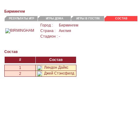
Бирмингем
РЕЗУЛЬТАТЫ ИГР
ИГРЫ ДОМА
ИГРЫ В ГОСТЯХ
СОСТАВ
Город :
Бирмингем
Страна :
Англия
Стадион :
-
Состав
#
Состав
Линдон Дайкс
1
Джей Стэнсфилд
2