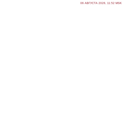
06 АВГУСТА 2026, 11:52 MSK