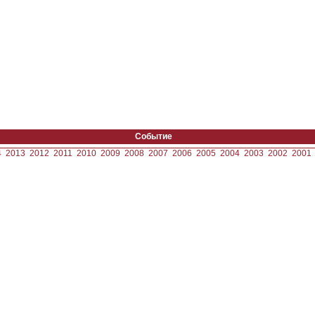
Событие
4
2013
2012
2011
2010
2009
2008
2007
2006
2005
2004
2003
2002
2001