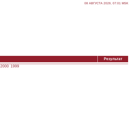
08 АВГУСТА 2026, 07:01 MSK
Результат
2000
1999