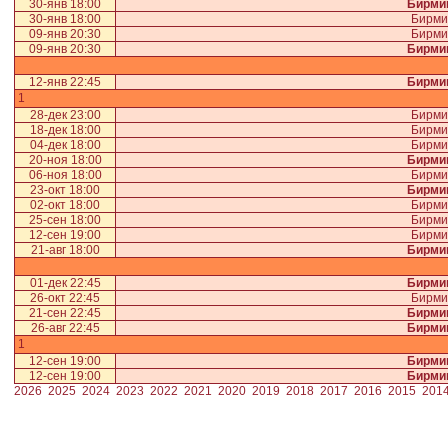
30-янв 18:00
Бирми
30-янв 18:00
Бирми
09-янв 20:30
Бирми
09-янв 20:30
Бирми
12-янв 22:45
Бирми
1
28-дек 23:00
Бирми
18-дек 18:00
Бирми
04-дек 18:00
Бирми
20-ноя 18:00
Бирми
06-ноя 18:00
Бирми
23-окт 18:00
Бирми
02-окт 18:00
Бирми
25-сен 18:00
Бирми
12-сен 19:00
Бирми
21-авг 18:00
Бирми
01-дек 22:45
Бирми
26-окт 22:45
Бирми
21-сен 22:45
Бирми
26-авг 22:45
Бирми
1
12-сен 19:00
Бирми
12-сен 19:00
Бирми
2026
2025
2024
2023
2022
2021
2020
2019
2018
2017
2016
2015
201