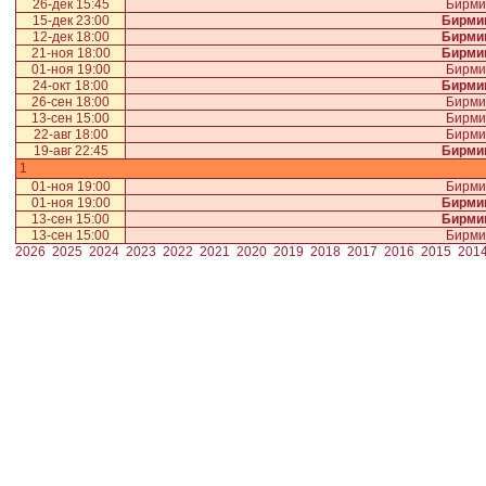
26-дек 15:45
Бирми
15-дек 23:00
Бирми
12-дек 18:00
Бирми
21-ноя 18:00
Бирми
01-ноя 19:00
Бирми
24-окт 18:00
Бирми
26-сен 18:00
Бирми
13-сен 15:00
Бирми
22-авг 18:00
Бирми
19-авг 22:45
Бирми
1
01-ноя 19:00
Бирми
01-ноя 19:00
Бирми
13-сен 15:00
Бирми
13-сен 15:00
Бирми
2026
2025
2024
2023
2022
2021
2020
2019
2018
2017
2016
2015
201