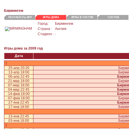
Бирмингем
РЕЗУЛЬТАТЫ ИГР
ИГРЫ ДОМА
ИГРЫ В ГОСТЯХ
СОСТАВ
Город :
Бирмингем
Страна :
Англия
Стадион :
-
Игры дома за 2009 год
Дата
1
25-апр 20:20
Бирми
13-апр 18:00
Бирми
06-апр 22:45
Бирми
21-мар 18:00
Бирми
07-мар 18:00
Бирми
04-мар 22:45
Бирми
14-фев 18:00
Бирми
07-фев 18:00
Бирми
27-янв 22:45
Бирми
17-янв 18:00
Бирми
13-янв 22:45
Бирми
03-янв 18:00
Бирми
1