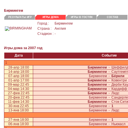
Бирмингем
РЕЗУЛЬТАТЫ ИГР
ИГРЫ ДОМА
ИГРЫ В ГОСТЯХ
СОСТАВ
Город :
Бирмингем
Страна :
Англия
Стадион :
-
Игры дома за 2007 год
Дата
Событие
1
28-апр 18:00
Бирмингем
-
Шеффилд
14-апр 18:00
Бирмингем
-
Саутгемп
07-апр 18:00
Бирмингем
-
Бёрнли
01-апр 17:00
Бирмингем
-
Ковентри
09-мар 22:45
Бирмингем
-
Дерби Ка
04-мар 14:30
Бирмингем
-
Кардифф
27-фев 22:45
Бирмингем
-
Лидс
20-фев 22:45
Бирмингем
-
Сандерл
11-фев 14:30
Бирмингем
-
Сток Сит
30-янв 22:45
Бирмингем
-
1
13-янв 18:00
Бирмингем
-
Лидс
27-янв 18:00
Бирмингем
-
1
06-янв 18:00
Бирмингем
-
Ньюкасл