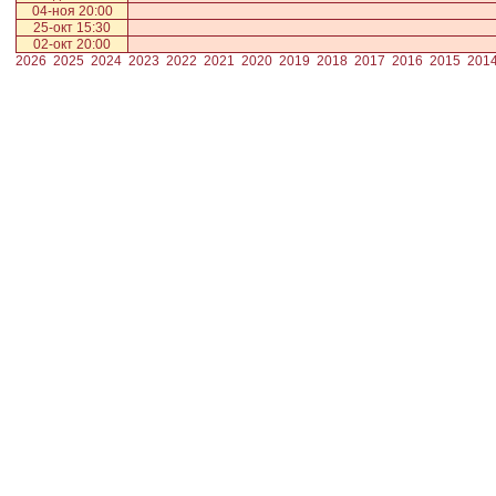
04-ноя 20:00
25-окт 15:30
02-окт 20:00
2026
2025
2024
2023
2022
2021
2020
2019
2018
2017
2016
2015
201