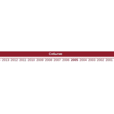
Событие
4
2013
2012
2011
2010
2009
2008
2007
2006
2005
2004
2003
2002
2001