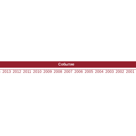
Событие
4
2013
2012
2011
2010
2009
2008
2007
2006
2005
2004
2003
2002
2001