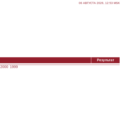
06 АВГУСТА 2026, 12:53 MSK
Результат
2000
1999