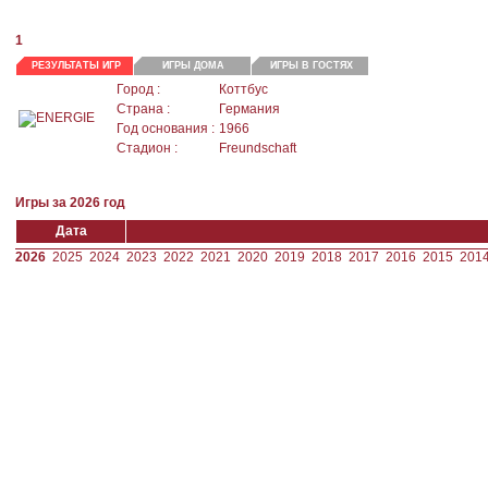
1
РЕЗУЛЬТАТЫ ИГР
ИГРЫ ДОМА
ИГРЫ В ГОСТЯХ
Город :
Коттбус
Страна :
Германия
Год основания :
1966
Стадион :
Freundschaft
Игры за 2026 год
Дата
2026
2025
2024
2023
2022
2021
2020
2019
2018
2017
2016
2015
201