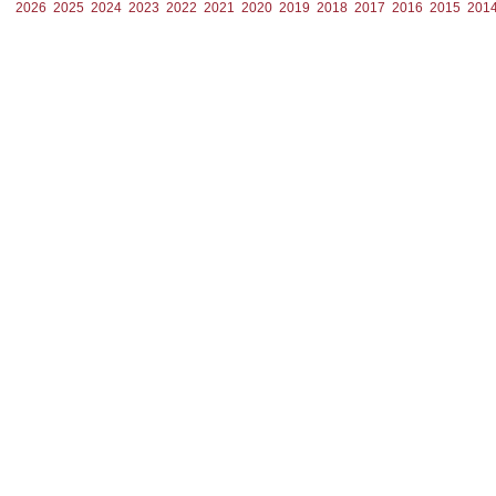
2026
2025
2024
2023
2022
2021
2020
2019
2018
2017
2016
2015
201