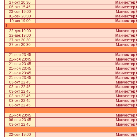
27-окт 20:30
Манчестер 
06-окт 15:45
Манчестер 
23-сен 19:00
Манчестер
01-сен 20:30
Манчестер 
19-авг 19:00
Манчестер 
1
22-дек 19:00
Манчестер
22-дек 19:00
Манчестер 
27-окт 20:30
Манчестер 
27-окт 20:30
Манчестер
21-ноя 23:45
Манчестер 
21-ноя 23:45
Манчестер
21-ноя 23:45
Манчестер 
21-ноя 23:45
Манчестер
21-ноя 23:45
Манчестер 
21-ноя 23:45
Манчестер 
03-окт 22:45
Манчестер
03-окт 22:45
Манчестер 
03-окт 22:45
Манчестер 
03-окт 22:45
Манчестер
03-окт 22:45
Манчестер
03-окт 22:45
Манчестер
21-ноя 23:45
Манчестер
06-ноя 23:45
Манчестер
03-окт 22:45
Манчестер
22-сен 19:00
Манчестер