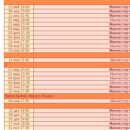
13-май 18:00
Манчестер 
30-апр 23:00
Манчестер 
11-апр 22:45
Манчестер 
31-мар 18:00
Манчестер
21-мар 23:45
Манчестер 
03-мар 19:00
Манчестер 
25-фев 21:30
Манчестер 
04-фев 21:30
Манчестер 
22-янв 17:30
Манчестер 
04-янв 21:30
Манчестер
03-янв 23:59
Манчестер 
11-янв 23:45
Манчестер
1
21-мар 23:45
Манчестер 
21-мар 23:45
Манчестер
04-фев 21:30
Манчестер
04-фев 21:30
Манчестер
22-янв 17:30
Манчестер 
22-янв 17:30
Манчестер 
Кубок Англии. Финал. Лондон
08-янв 17:00
Манчестер
22-дек 19:00
Манчестер 
09-дек 17:30
Манчестер
01-дек 19:00
Манчестер
17-ноя 19:00
Манчестер 
11-ноя 17:30
Манчестер 