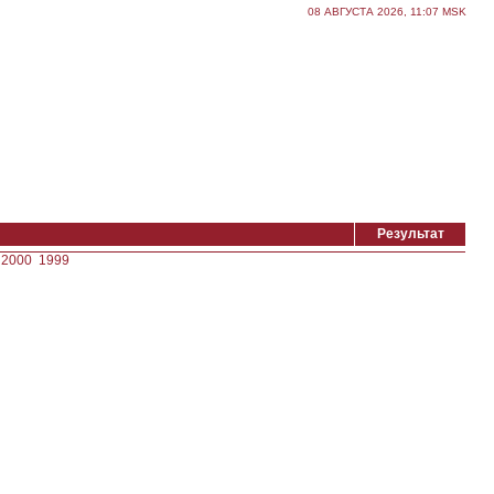
08 АВГУСТА 2026, 11:07 MSK
Результат
2000
1999