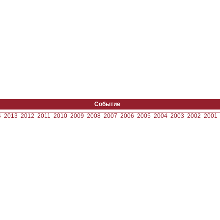
Событие
4
2013
2012
2011
2010
2009
2008
2007
2006
2005
2004
2003
2002
2001