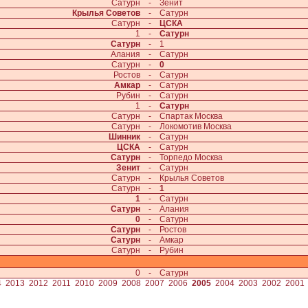
Сатурн
-
Зенит
Крылья Советов
-
Сатурн
Сатурн
-
ЦСКА
1
-
Сатурн
Сатурн
-
1
Алания
-
Сатурн
Сатурн
-
0
Ростов
-
Сатурн
Амкар
-
Сатурн
Рубин
-
Сатурн
1
-
Сатурн
Сатурн
-
Спартак Москва
Сатурн
-
Локомотив Москва
Шинник
-
Сатурн
ЦСКА
-
Сатурн
Сатурн
-
Торпедо Москва
Зенит
-
Сатурн
Сатурн
-
Крылья Советов
Сатурн
-
1
1
-
Сатурн
Сатурн
-
Алания
0
-
Сатурн
Сатурн
-
Ростов
Сатурн
-
Амкар
Сатурн
-
Рубин
0
-
Сатурн
4
2013
2012
2011
2010
2009
2008
2007
2006
2005
2004
2003
2002
2001