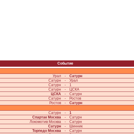
Событие
Урал
-
Сатурн
Сатурн
-
Урал
Сатурн
-
1
Сатурн
-
ЦСКА
ЦСКА
-
Сатурн
Сатурн
-
Ростов
Ростов
-
Сатурн
Сатурн
-
1
Спартак Москва
-
Сатурн
Локомотив Москва
-
Сатурн
Сатурн
-
Шинник
Торпедо Москва
-
Сатурн