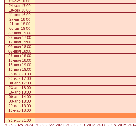
02-окт 18:00
24-сен 17:00
18-сен 18:00
11-сен 16:00
27-авг 18:00
21-авг 18:00
06-авг 18:00
30-июл 19:00
23-июл 17:00
17-июл 19:00
09-июл 18:00
02-июл 18:00
26-июн 18:00
18-июн 18:00
15-июн 19:00
12-июн 18:00
28-май 20:00
22-май 17:00
30-апр 17:00
23-апр 18:00
16-апр 18:00
09-апр 14:00
03-апр 18:00
20-мар 18:00
13-мар 18:00
31-мар 21:00
2026
2025
2024
2023
2022
2021
2020
2019
2018
2017
2016
2015
201