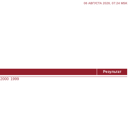
06 АВГУСТА 2026, 07:24 MSK
Результат
2000
1999