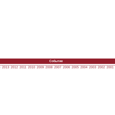
Событие
4
2013
2012
2011
2010
2009
2008
2007
2006
2005
2004
2003
2002
2001