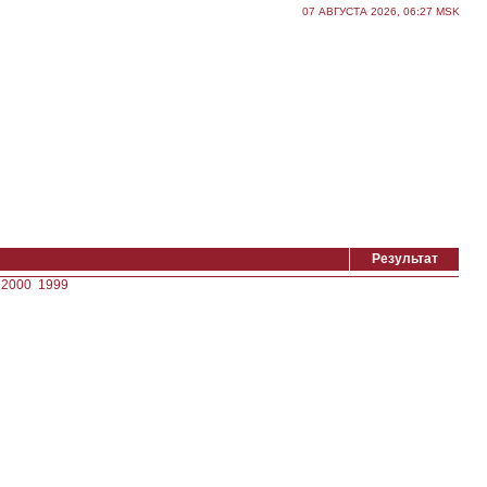
07 АВГУСТА 2026, 06:27 MSK
Результат
2000
1999