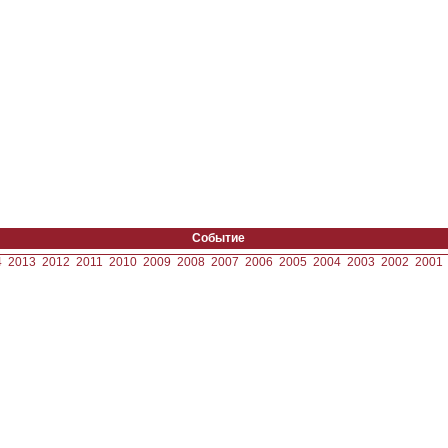
Событие
4
2013
2012
2011
2010
2009
2008
2007
2006
2005
2004
2003
2002
2001