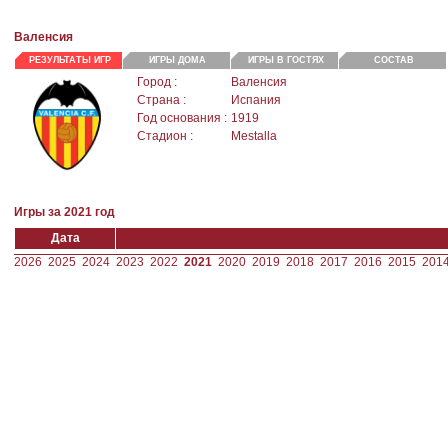
Валенсия
РЕЗУЛЬТАТЫ ИГР
ИГРЫ ДОМА
ИГРЫ В ГОСТЯХ
СОСТАВ
Город :
Валенсия
Страна :
Испания
Год основания :
1919
Стадион :
Mestalla
Игры за 2021 год
Дата
2026
2025
2024
2023
2022
2021
2020
2019
2018
2017
2016
2015
201