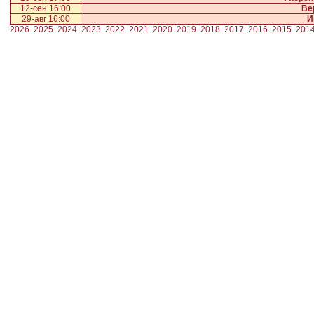
12-сен 16:00
Ве
29-авг 16:00
И
2026
2025
2024
2023
2022
2021
2020
2019
2018
2017
2016
2015
201