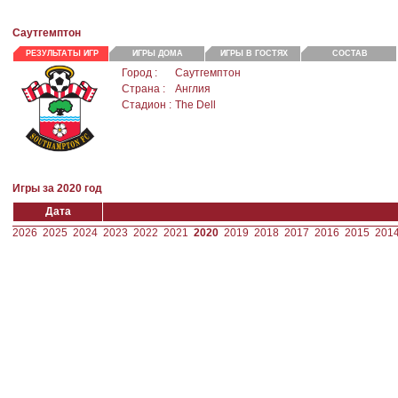
Саутгемптон
РЕЗУЛЬТАТЫ ИГР
ИГРЫ ДОМА
ИГРЫ В ГОСТЯХ
СОСТАВ
Город :
Саутгемптон
Страна :
Англия
Стадион :
The Dell
Игры за 2020 год
Дата
2026
2025
2024
2023
2022
2021
2020
2019
2018
2017
2016
2015
201