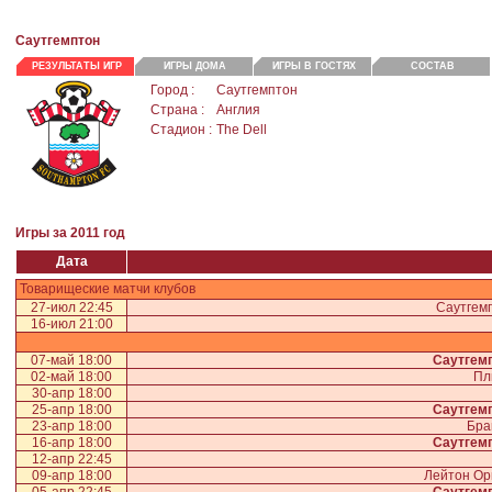
Саутгемптон
РЕЗУЛЬТАТЫ ИГР
ИГРЫ ДОМА
ИГРЫ В ГОСТЯХ
СОСТАВ
Город :
Саутгемптон
Страна :
Англия
Стадион :
The Dell
Игры за 2011 год
Дата
Товарищеские матчи клубов
27-июл 22:45
Саутгем
16-июл 21:00
07-май 18:00
Саутгем
02-май 18:00
Пл
30-апр 18:00
25-апр 18:00
Саутгем
23-апр 18:00
Бра
16-апр 18:00
Саутгем
12-апр 22:45
09-апр 18:00
Лейтон О