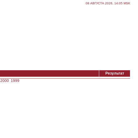
08 АВГУСТА 2026, 14:05 MSK
Результат
2000
1999