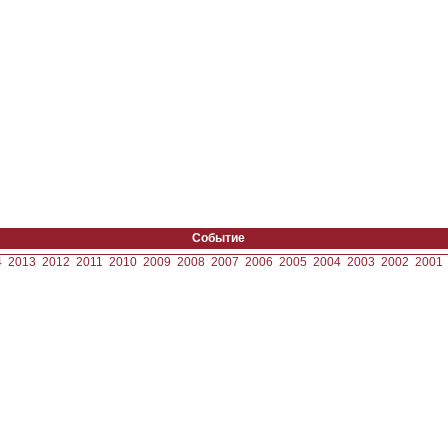
Событие
4
2013
2012
2011
2010
2009
2008
2007
2006
2005
2004
2003
2002
2001