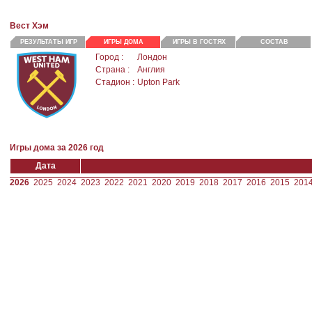
Вест Хэм
РЕЗУЛЬТАТЫ ИГР
ИГРЫ ДОМА
ИГРЫ В ГОСТЯХ
СОСТАВ
Город :
Лондон
Страна :
Англия
Стадион :
Upton Park
Игры дома за 2026 год
Дата
2026
2025
2024
2023
2022
2021
2020
2019
2018
2017
2016
2015
201