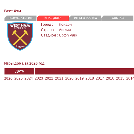
Вест Хэм
РЕЗУЛЬТАТЫ ИГР
ИГРЫ ДОМА
ИГРЫ В ГОСТЯХ
СОСТАВ
Город :
Лондон
Страна :
Англия
Стадион :
Upton Park
Игры дома за 2026 год
Дата
2026
2025
2024
2023
2022
2021
2020
2019
2018
2017
2016
2015
201