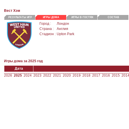
Вест Хэм
РЕЗУЛЬТАТЫ ИГР
ИГРЫ ДОМА
ИГРЫ В ГОСТЯХ
СОСТАВ
Город :
Лондон
Страна :
Англия
Стадион :
Upton Park
Игры дома за 2025 год
Дата
2026
2025
2024
2023
2022
2021
2020
2019
2018
2017
2016
2015
201