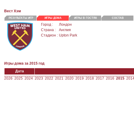
Вест Хэм
РЕЗУЛЬТАТЫ ИГР
ИГРЫ ДОМА
ИГРЫ В ГОСТЯХ
СОСТАВ
Город :
Лондон
Страна :
Англия
Стадион :
Upton Park
Игры дома за 2015 год
Дата
2026
2025
2024
2023
2022
2021
2020
2019
2018
2017
2016
2015
201