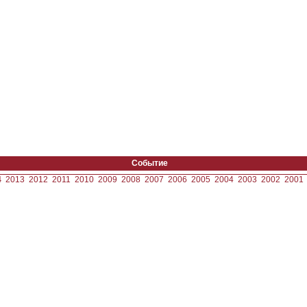
Событие
4
2013
2012
2011
2010
2009
2008
2007
2006
2005
2004
2003
2002
2001