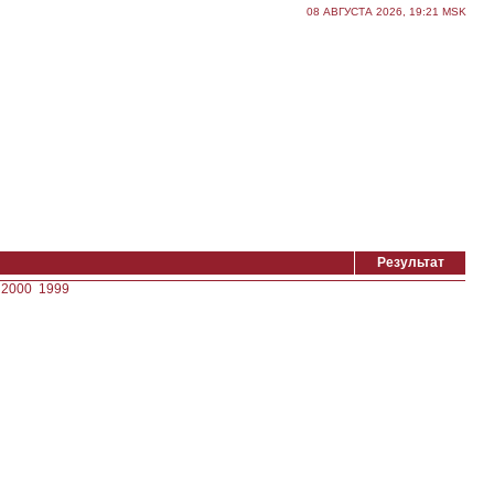
08 АВГУСТА 2026, 19:21 MSK
Результат
2000
1999