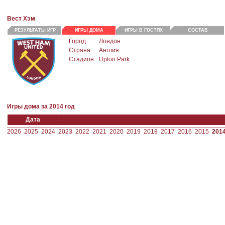
Вест Хэм
РЕЗУЛЬТАТЫ ИГР
ИГРЫ ДОМА
ИГРЫ В ГОСТЯХ
СОСТАВ
Город :
Лондон
Страна :
Англия
Стадион :
Upton Park
Игры дома за 2014 год
Дата
2026
2025
2024
2023
2022
2021
2020
2019
2018
2017
2016
2015
201