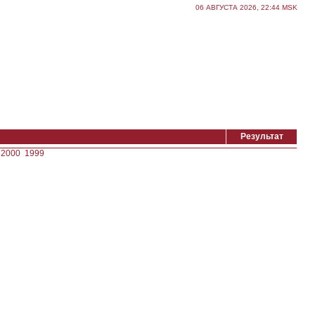
06 АВГУСТА 2026, 22:44 MSK
Результат
2000
1999