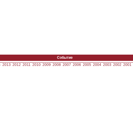
Событие
4
2013
2012
2011
2010
2009
2008
2007
2006
2005
2004
2003
2002
2001