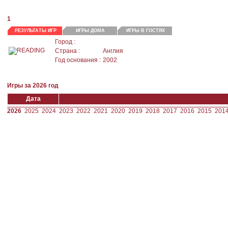
1
РЕЗУЛЬТАТЫ ИГР
ИГРЫ ДОМА
ИГРЫ В ГОСТЯХ
Город :
Страна :
Англия
Год основания :
2002
Игры за 2026 год
Дата
2026
2025
2024
2023
2022
2021
2020
2019
2018
2017
2016
2015
201