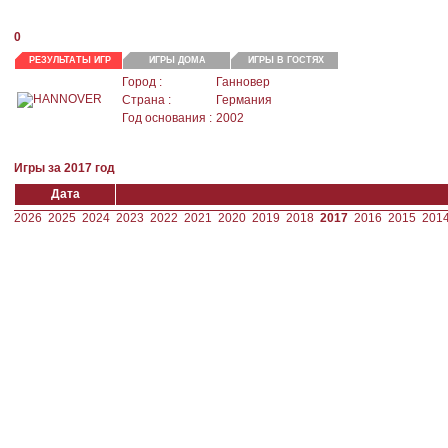
0
РЕЗУЛЬТАТЫ ИГР
ИГРЫ ДОМА
ИГРЫ В ГОСТЯХ
Город :
Ганновер
Страна :
Германия
Год основания :
2002
Игры за 2017 год
Дата
2026
2025
2024
2023
2022
2021
2020
2019
2018
2017
2016
2015
201