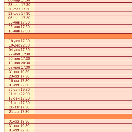
06-мар 17:30
28-фев 17:30
20-фев 17:30
13-фев 17:30
06-фев 17:30
30-янв 17:30
23-янв 17:30
16-янв 17:30
18-дек 17:30
10-дек 22:30
04-дек 17:30
27-ноя 17:30
20-ноя 17:30
13-ноя 20:30
07-ноя 17:30
31-окт 19:30
23-окт 17:30
16-окт 17:30
01-окт 22:30
26-сен 19:30
21-сен 22:00
18-сен 17:30
11-сен 17:30
28-авг 17:30
21-авг 17:30
31-окт 19:30
31-окт 19:30
01-окт 22:30