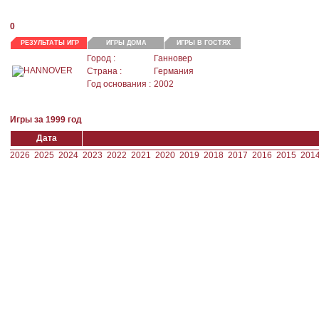
0
РЕЗУЛЬТАТЫ ИГР
ИГРЫ ДОМА
ИГРЫ В ГОСТЯХ
Город :
Ганновер
Страна :
Германия
Год основания :
2002
Игры за 1999 год
Дата
2026
2025
2024
2023
2022
2021
2020
2019
2018
2017
2016
2015
201