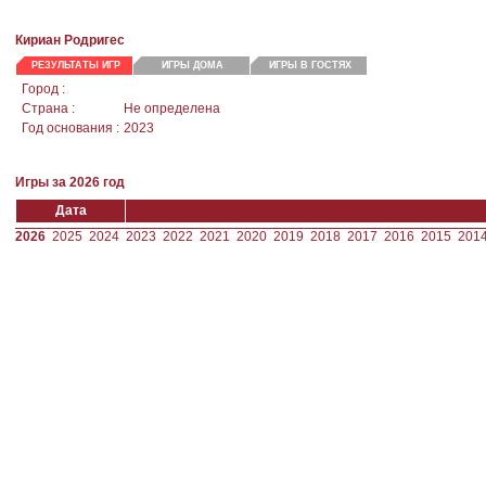
Кириан Родригес
РЕЗУЛЬТАТЫ ИГР
ИГРЫ ДОМА
ИГРЫ В ГОСТЯХ
Город :
Страна :
Не определена
Год основания :
2023
Игры за 2026 год
Дата
2026
2025
2024
2023
2022
2021
2020
2019
2018
2017
2016
2015
201