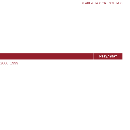
08 АВГУСТА 2026, 09:36 MSK
Результат
2000
1999