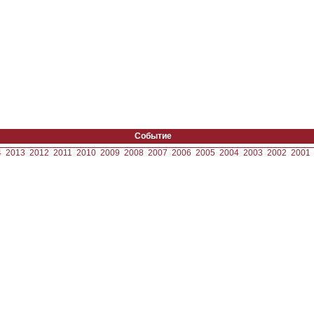
Событие
4
2013
2012
2011
2010
2009
2008
2007
2006
2005
2004
2003
2002
2001