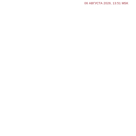
06 АВГУСТА 2026, 13:51 MSK