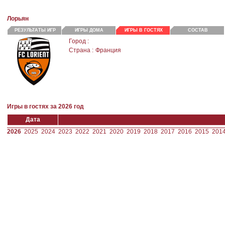
Лорьян
РЕЗУЛЬТАТЫ ИГР
ИГРЫ ДОМА
ИГРЫ В ГОСТЯХ
СОСТАВ
Город :
Страна :
Франция
Игры в гостях за 2026 год
Дата
2026
2025
2024
2023
2022
2021
2020
2019
2018
2017
2016
2015
201