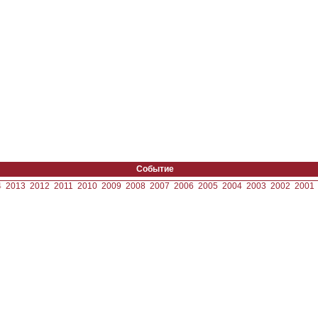
Событие
4
2013
2012
2011
2010
2009
2008
2007
2006
2005
2004
2003
2002
2001