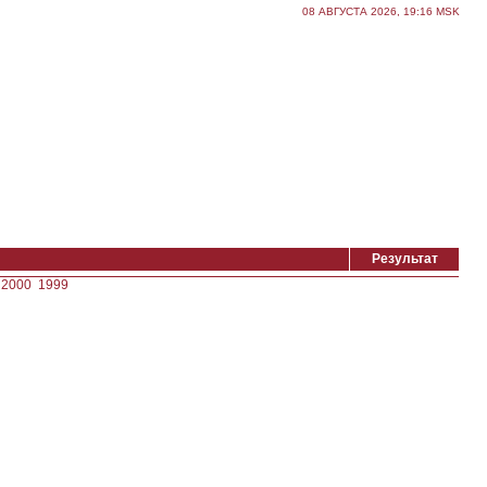
08 АВГУСТА 2026, 19:16 MSK
Результат
2000
1999