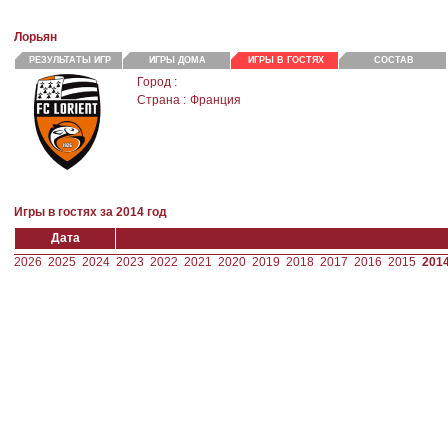
Лорьян
РЕЗУЛЬТАТЫ ИГР
ИГРЫ ДОМА
ИГРЫ В ГОСТЯХ
СОСТАВ
Город :
Страна :
Франция
Игры в гостях за 2014 год
Дата
2026
2025
2024
2023
2022
2021
2020
2019
2018
2017
2016
2015
201