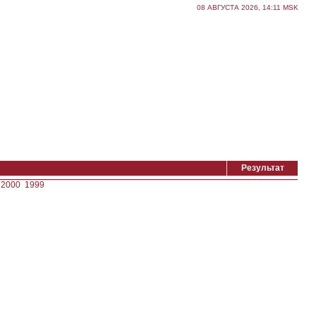
08 АВГУСТА 2026, 14:11 MSK
Результат
2000
1999