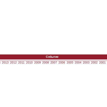
Событие
4
2013
2012
2011
2010
2009
2008
2007
2006
2005
2004
2003
2002
2001