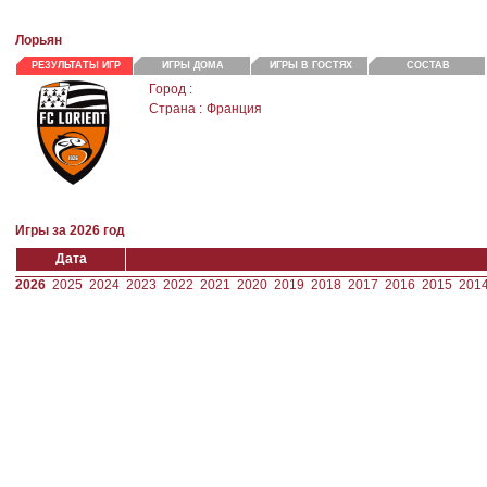
Лорьян
РЕЗУЛЬТАТЫ ИГР
ИГРЫ ДОМА
ИГРЫ В ГОСТЯХ
СОСТАВ
Город :
Страна :
Франция
Игры за 2026 год
Дата
2026
2025
2024
2023
2022
2021
2020
2019
2018
2017
2016
2015
201