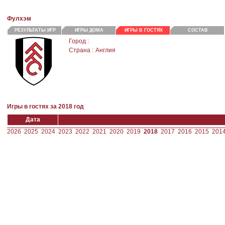
Фулхэм
РЕЗУЛЬТАТЫ ИГР
ИГРЫ ДОМА
ИГРЫ В ГОСТЯХ
СОСТАВ
Город :
Страна :
Англия
Игры в гостях за 2018 год
Дата
2026
2025
2024
2023
2022
2021
2020
2019
2018
2017
2016
2015
201