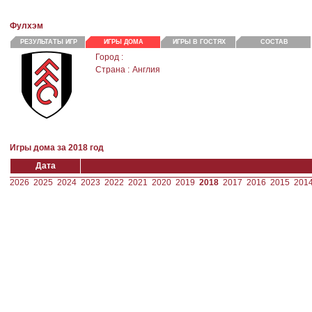
Фулхэм
РЕЗУЛЬТАТЫ ИГР
ИГРЫ ДОМА
ИГРЫ В ГОСТЯХ
СОСТАВ
Город :
Страна :
Англия
Игры дома за 2018 год
Дата
2026
2025
2024
2023
2022
2021
2020
2019
2018
2017
2016
2015
201